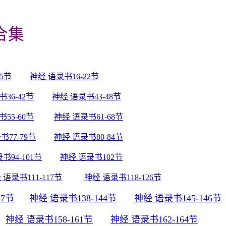
合集
5节
神经 语录书16-22节
36-42节
神经 语录书43-48节
55-60节
神经 语录书61-68节
书77-79节
神经 语录书80-84节
书94-101节
神经 语录书102节
 语录书111-117节
神经 语录书118-126节
37节
神经 语录书138-144节
神经 语录书145-146节
神经 语录书158-161节
神经 语录书162-164节