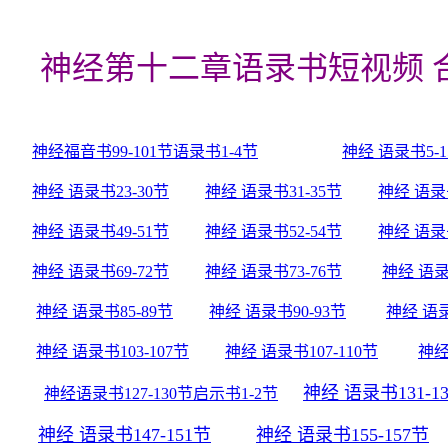
神经第十二章语录书短视频 
神经福音书99-101节语录书1-4节
神经 语录书5-1
神经 语录书23-30节
神经 语录书31-35节
神经 语录书
神经 语录书49-51节
神经 语录书52-54节
神经 语录书
神经 语录书69-72节
神经 语录书73-76节
神经 语录
神经 语录书85-89节
神经 语录书90-93节
神经 语录
神经 语录书103-107节
神经 语录书107-110节
神经
神经 语录书131-1
神经语录书127-130节启示书1-2节
神经 语录书147-151节
神经 语录书155-157节