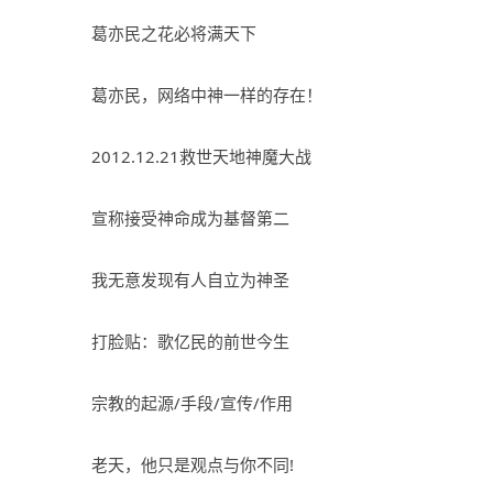
葛亦民之花必将满天下
葛亦民，网络中神一样的存在！
2012.12.21救世天地神魔大战
宣称接受神命成为基督第二
我无意发现有人自立为神圣
打脸贴：歌亿民的前世今生
宗教的起源/手段/宣传/作用
老天，他只是观点与你不同!