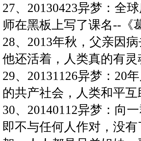
27、20130423异梦
师在黑板上写了课名--《
28、2013年秋，父亲
他还活着，人类真的有灵
29、20131126异梦：
的共产社会，人类和平互
30、20140112异梦
即不与任何人作对，没有