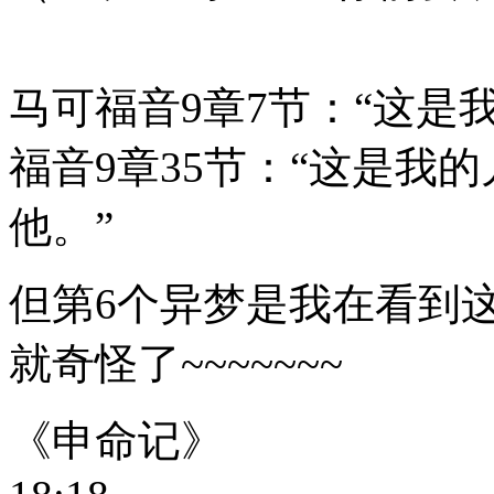
马可福音9章7节：“这是
福音9章35节：“这是我
他。”
但第6个异梦是我在看到
就奇怪了~~~~~~~
《申命记》