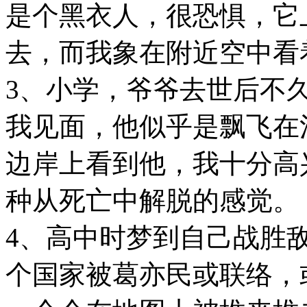
是个黑衣人，很恐惧，它
去，而我象在附近空中看
3、小学，爷爷去世后不
我见面，他似乎是飘飞在
边岸上看到他，我十分高
种从死亡中解脱的感觉。
4、高中时梦到自己战胜敌
个国家被葛亦民或联络，