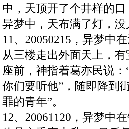
中，天顶开了个井样的口
异梦中，天布满了灯，没
11、20050215，异
从三楼走出外面天上，有
座前，神指着葛亦民说：
你们要听他”，随即降到
罪的青年”。
12、20061120，异