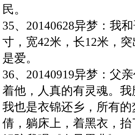
民。
35、20140628异梦
寸，宽42米，长12米，
是爱。
36、20140919异梦
着他，人真的有灵魂。我
我也是衣锦还乡，所有的
倩，躺床上，着黑衣，抬