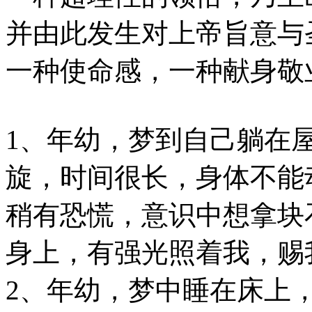
并由此发生对上帝旨意与
一种使命感，一种献身敬
1、年幼，梦到自己躺在
旋，时间很长，身体不能
稍有恐慌，意识中想拿块
身上，有强光照着我，赐
2、年幼，梦中睡在床上