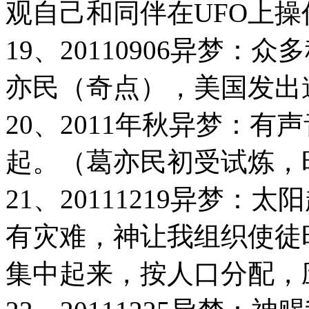
观自己和同伴在UFO上操
19、20110906异梦
亦民（奇点），美国发出
20、2011年秋异梦：有
起。（葛亦民初受试炼，
21、20111219异梦
有灾难，神让我组织使徒
集中起来，按人口分配，