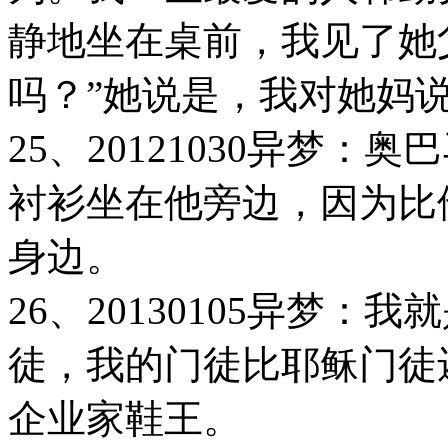
静地坐在桌前，我见了她
吗？”她说是，我对她妈
25、20121030异梦
衬衫坐在他旁边，因为比
身边。
26、20130105异梦
徒，我的门徒比耶稣门徒
企业家鞋王。