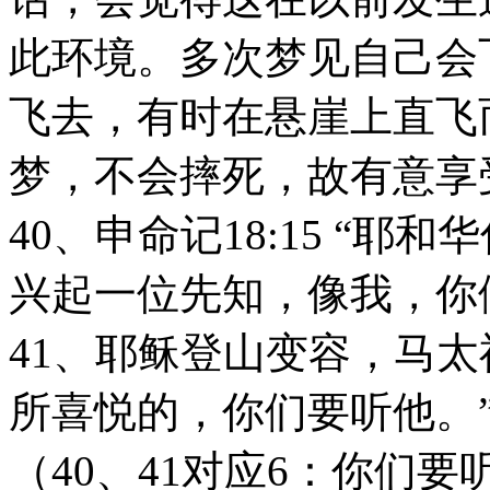
此环境。多次梦见自己会
飞去，有时在悬崖上直飞
梦，不会摔死，故有意享
40、申命记18:15 “
兴起一位先知，像我，你们
41、耶稣登山变容，马太福
所喜悦的，你们要听他。
（40、41对应6：你们要