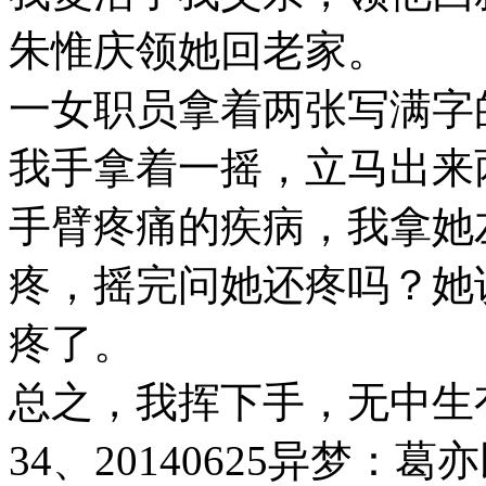
朱惟庆领她回老家。
一女职员拿着两张写满字
我手拿着一摇，立马出来
手臂疼痛的疾病，我拿她
疼，摇完问她还疼吗？她
疼了。
总之，我挥下手，无中生
34、20140625异梦