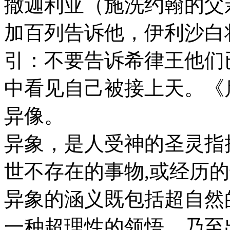
撒迦利亚（施洗约翰的父
加百列告诉他，伊利沙白
引：不要告诉希律王他们
中看见自己被接上天。《
异像。
异象，是人受神的圣灵指
世不存在的事物,或经历
异象的涵义既包括超自然
一种超理性的领悟，乃至