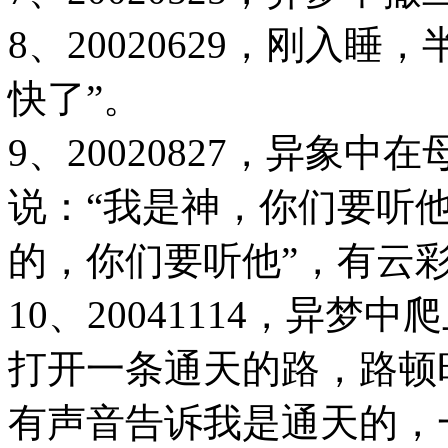
8、20020629，刚入
快了”。
9、20020827，异象
说：“我是神，你们要听他
的，你们要听他”，有云
10、20041114，异
打开一条通天的路，路顿
有声音告诉我是通天的，