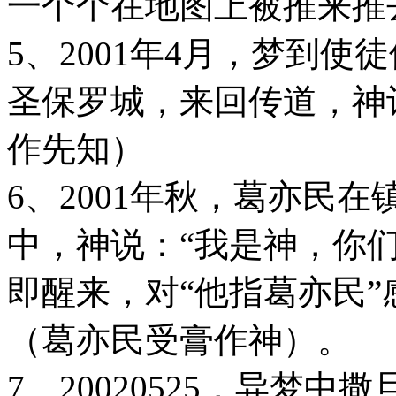
一个个在地图上被推来推
5、2001年4月，梦到
圣保罗城，来回传道，神
作先知）
6、2001年秋，葛亦民
中，神说：“我是神，你
即醒来，对“他指葛亦民
（葛亦民受膏作神）。
7、20020525，异梦