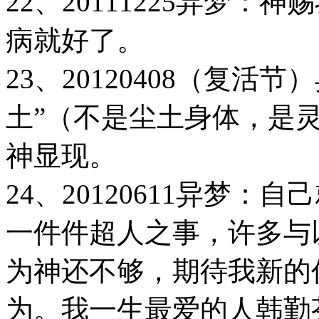
22、20111225异梦
病就好了。
23、20120408（复活
土”（不是尘土身体，是
神显现。
24、20120611异梦
一件件超人之事，许多与
为神还不够，期待我新的
为。我一生最爱的人韩勤