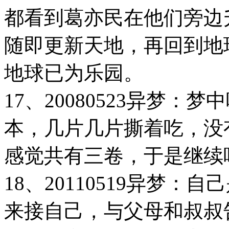
都看到葛亦民在他们旁边
随即更新天地，再回到地
地球已为乐园。
17、20080523异梦
本，几片几片撕着吃，没
感觉共有三卷，于是继续
18、20110519异梦：
来接自己，与父母和叔叔