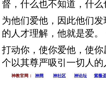
督，什么也不知道，什么
为他们爱他，因此他们发
的人才理解，他就是爱。
打动你，使你爱他，使你
个以其尊严吸引一切人的