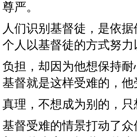
尊严。
人们识别基督徒，是依据
个人以基督徒的方式努力
负担，却因为他想保持耐
基督就是这样受难的，他
真理，不想成为别的，只
基督受难的情景打动了众