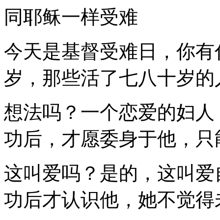
同耶稣一样受难
今天是基督受难日，你有
岁，那些活了七八十岁的
想法吗？一个恋爱的妇人
功后，才愿委身于他，只
这叫爱吗？是的，这叫爱
功后才认识他，她不觉得