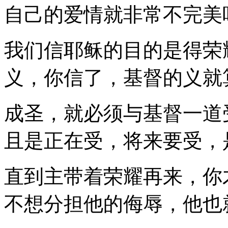
自己的爱情就非常不完美
我们信耶稣的目的是得荣
义，你信了，基督的义就
成圣，就必须与基督一道
且是正在受，将来要受，
直到主带着荣耀再来，你
不想分担他的侮辱，他也