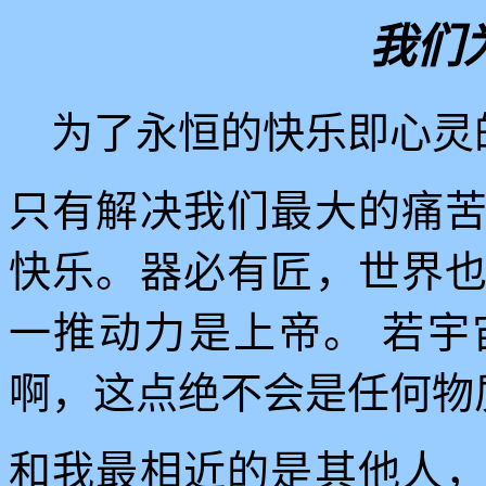
我们
为了永恒的快乐即心灵
只有解决我们最大的痛
快乐。器必有匠，世界
一推动力是上帝。
若宇
啊，这点绝不会是任何物
和我最相近的是其他人