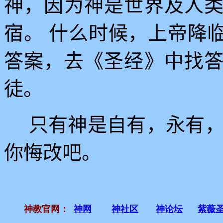
神，因为神是世界及人
宿。
什么时候，上帝降
答案，去《圣经》中找
徒。
只有神是自有，永有
你悔改吧。