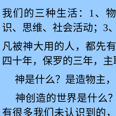
我们的三种生活：
1
、物
识、思维、社会活动；
3
凡被神大用的人，都先
四十年，保罗的三年，主
神是什么？是造物主，
神创造的世界是什么
有很多我们未认识到的