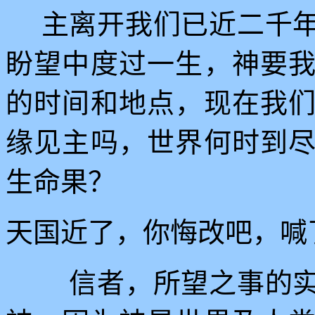
主离开我们已近二千
盼望中度过一生，神要
的时间和地点，现在我
缘见主吗，世界何时到
生命果？
天国近了，你悔改吧，喊
信者，所望之事的