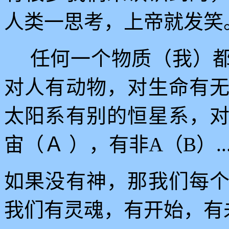
人类一思考，上帝就发笑
任何一个物质（我）
对人有动物，对生命有
太阳系有别的恒星系，
宙（Ａ
），有非
A
（
B
）
..
如果没有神，那我们每
我们有灵魂，有开始，有