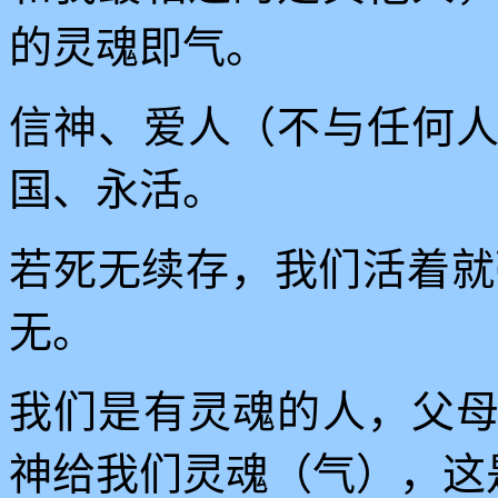
的灵魂即气。
信神、爱人（不与任何
国、永活。
若死无续存，我们活着就
无。
我们是有灵魂的人，父
神给我们灵魂（气），这